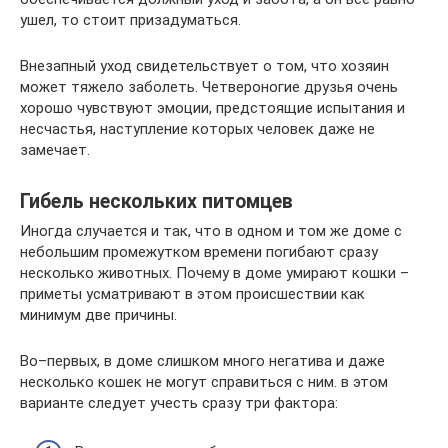
ушел, то стоит призадуматься.
Внезапный уход свидетельствует о том, что хозяин
может тяжело заболеть. Четвероногие друзья очень
хорошо чувствуют эмоции, предстоящие испытания и
несчастья, наступление которых человек даже не
замечает.
Гибель нескольких питомцев
Иногда случается и так, что в одном и том же доме с
небольшим промежутком времени погибают сразу
несколько животных. Почему в доме умирают кошки –
приметы усматривают в этом происшествии как
минимум две причины.
Во–первых, в доме слишком много негатива и даже
несколько кошек не могут справиться с ним. в этом
варианте следует учесть сразу три фактора: