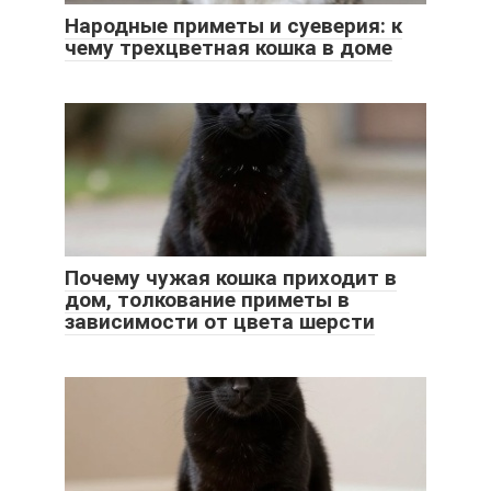
Народные приметы и суеверия: к
чему трехцветная кошка в доме
Почему чужая кошка приходит в
дом, толкование приметы в
зависимости от цвета шерсти