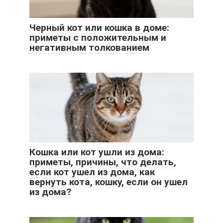
Черный кот или кошка в доме:
приметы с положительным и
негативным толкованием
Кошка или кот ушли из дома:
приметы, причины, что делать,
если кот ушел из дома, как
вернуть кота, кошку, если он ушел
из дома?