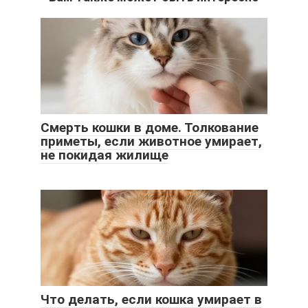
Смерть кошки в доме. Толкование
приметы, если животное умирает,
не покидая жилище
Что делать, если кошка умирает в