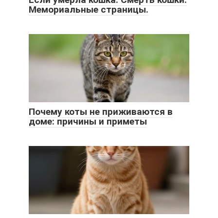
Мемориальные страницы.
Почему коты не приживаются в
доме: причины и приметы