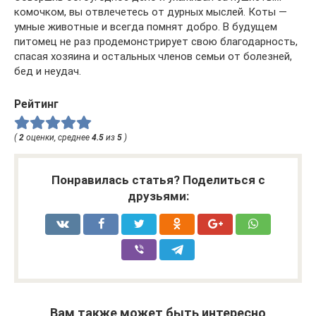
комочком, вы отвлечетесь от дурных мыслей. Коты —
умные животные и всегда помнят добро. В будущем
питомец не раз продемонстрирует свою благодарность,
спасая хозяина и остальных членов семьи от болезней,
бед и неудач.
Рейтинг
(
2
оценки, среднее
4.5
из
5
)
Понравилась статья? Поделиться с
друзьями:
Вам также может быть интересно