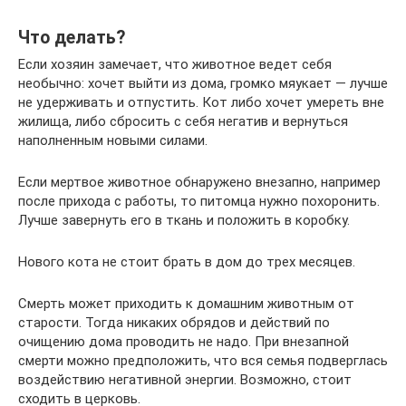
Что делать?
Если хозяин замечает, что животное ведет себя
необычно: хочет выйти из дома, громко мяукает — лучше
не удерживать и отпустить. Кот либо хочет умереть вне
жилища, либо сбросить с себя негатив и вернуться
наполненным новыми силами.
Если мертвое животное обнаружено внезапно, например
после прихода с работы, то питомца нужно похоронить.
Лучше завернуть его в ткань и положить в коробку.
Нового кота не стоит брать в дом до трех месяцев.
Смерть может приходить к домашним животным от
старости. Тогда никаких обрядов и действий по
очищению дома проводить не надо. При внезапной
смерти можно предположить, что вся семья подверглась
воздействию негативной энергии. Возможно, стоит
сходить в церковь.