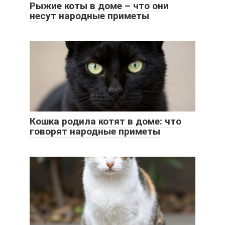
Рыжие коты в доме – что они
несут народные приметы
Кошка родила котят в доме: что
говорят народные приметы