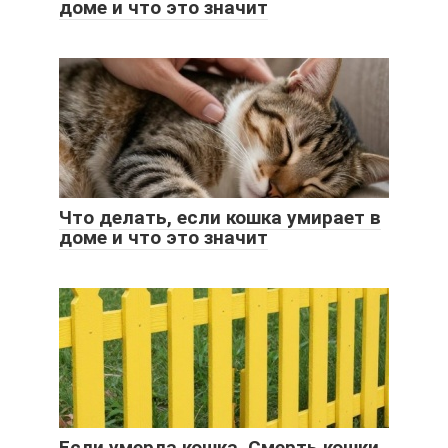
доме и что это значит
Что делать, если кошка умирает в
доме и что это значит
Если умерла кошка. Смерть кошки.