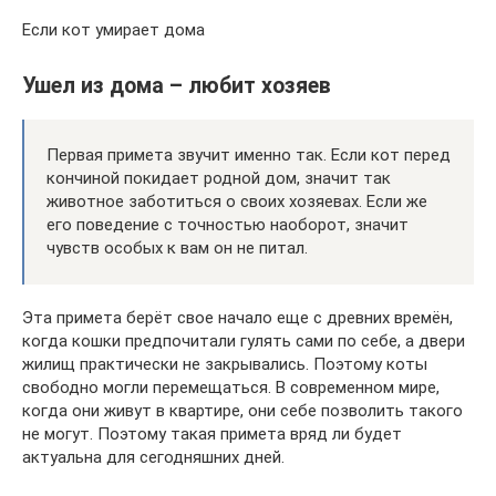
Если кот умирает дома
Ушел из дома – любит хозяев
Первая примета звучит именно так. Если кот перед
кончиной покидает родной дом, значит так
животное заботиться о своих хозяевах. Если же
его поведение с точностью наоборот, значит
чувств особых к вам он не питал.
Эта примета берёт свое начало еще с древних времён,
когда кошки предпочитали гулять сами по себе, а двери
жилищ практически не закрывались. Поэтому коты
свободно могли перемещаться. В современном мире,
когда они живут в квартире, они себе позволить такого
не могут. Поэтому такая примета вряд ли будет
актуальна для сегодняшних дней.