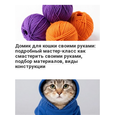
Домик для кошки своими руками:
подробный мастер-класс как
смастерить своими руками,
подбор материалов, виды
конструкции