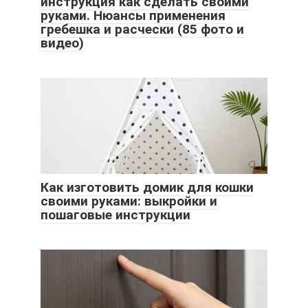
инструкция как сделать своими
руками. Нюансы применения
гребешка и расчески (85 фото и
видео)
Как изготовить домик для кошки
своими руками: выкройки и
пошаговые инструкции