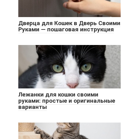
Дверца для Кошек в Дверь Своими
Руками — пошаговая инструкция
Лежанки для кошки своими
руками: простые и оригинальные
варианты