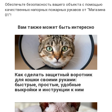
Обеспечьте безопасность вашего объекта с помощью
качественных напорных пожарных рукавов от "Магазина
01"!
Вам также может быть интересно
Как сделать защитный воротник
для кошки своими руками:
быстрые, простые, удобные
выкройки и инструкции к ним