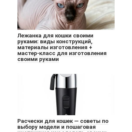
Лежанка для кошки своими
руками: виды конструкций,
материалы изготовления +
мастер-класс для изготовления
своими руками
Расчески для кошек — советы по
выбору модели и пошаговая