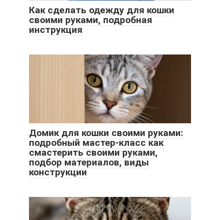
Как сделать одежду для кошки
своими руками, подробная
инструкция
Домик для кошки своими руками:
подробный мастер-класс как
смастерить своими руками,
подбор материалов, виды
конструкции