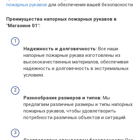
пожарных рукавов
для обеспечения вашей безопасности.
Преимущества напорных пожарных рукавов в
"Магазине 01":
Надежность и долговечность:
Все наши
напорные пожарные рукава изготовлены из
высококачественных материалов, обеспечивая
надежность и долговечность в экстремальных
условиях.
Разнообразие размеров и типов:
Мы
предлагаем различные размеры и типы напорных
пожарных рукавов, чтобы удовлетворить
потребности различных объектов и ситуаций.