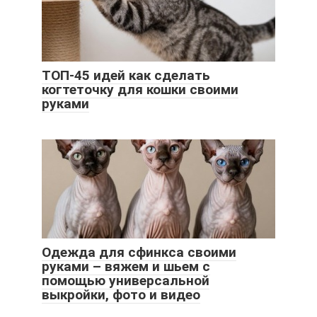
ТОП-45 идей как сделать
когтеточку для кошки своими
руками
Одежда для сфинкса своими
руками – вяжем и шьем с
помощью универсальной
выкройки, фото и видео