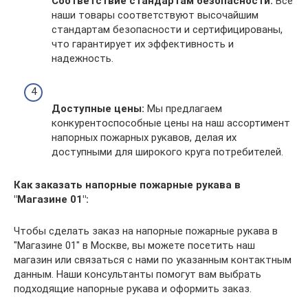
Соответствие стандартам безопасности:
Все
наши товары соответствуют высочайшим
стандартам безопасности и сертифицированы,
что гарантирует их эффективность и
надежность.
Доступные цены:
Мы предлагаем
конкурентоспособные цены на наш ассортимент
напорных пожарных рукавов, делая их
доступными для широкого круга потребителей.
Как заказать напорные пожарные рукава в
"Магазине 01":
Чтобы сделать заказ на напорные пожарные рукава в
"Магазине 01" в Москве, вы можете посетить наш
магазин или связаться с нами по указанным контактным
данным. Наши консультанты помогут вам выбрать
подходящие напорные рукава и оформить заказ.