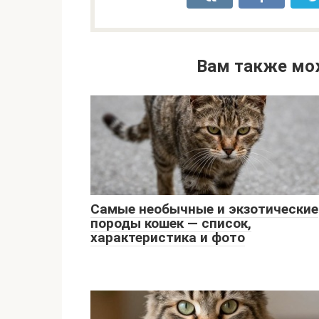
Вам также мо
Самые необычные и экзотические
породы кошек — список,
характеристика и фото