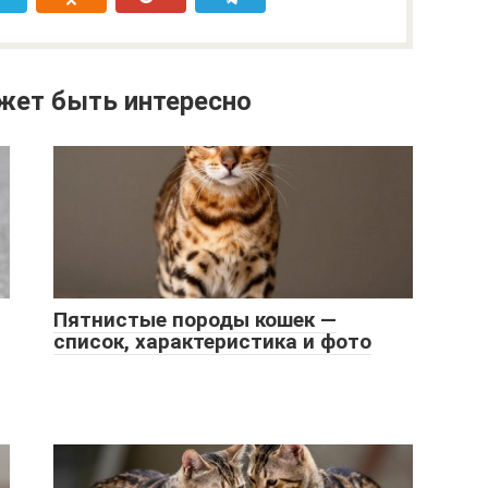
жет быть интересно
Пятнистые породы кошек —
список, характеристика и фото