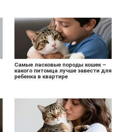
Самые ласковые породы кошек –
какого питомца лучше завести для
ребенка в квартире