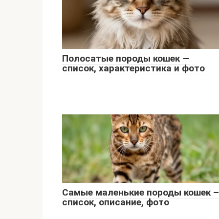
Полосатые породы кошек —
список, характеристика и фото
Самые маленькие породы кошек –
список, описание, фото