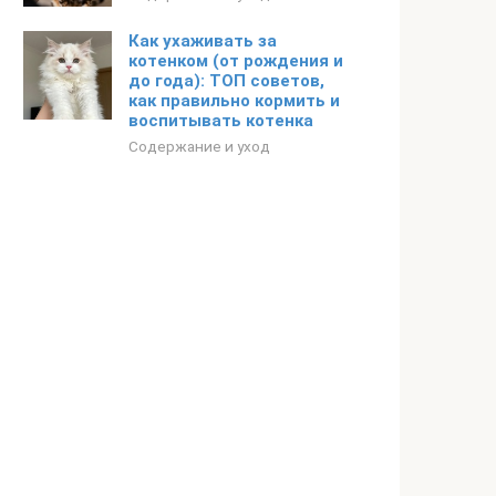
Как ухаживать за
котенком (от рождения и
до года): ТОП советов,
как правильно кормить и
воспитывать котенка
Содержание и уход