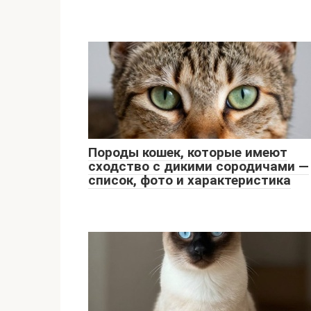
Породы кошек, которые имеют
сходство с дикими сородичами —
список, фото и характеристика