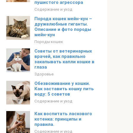
пушистого агрессора
Содержание и уход
Порода кошек мейн-кун –
дружелюбные гиганты.
Описание и фото породы
мейн-кун
Породы кошек
Советы от ветеринарных
врачей, как правильно
закапывать капли кошке в
глаза
Здоровье
Обезвоживание у кошки.
Как заставить кошку пить
воду: 5 советов
Содержание и уход
Как воспитать ласкового
котенка: принципы и
правила.
Содержание и уход