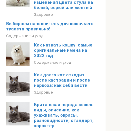
изменения цвета стула на
белый, серый или желтый
Здоровье
Выбираем наполнитель для кошачьего
туалета правильно!
Содержание и уход
Как назвать кошку: самые
оригинальные имена на
2022 год
Содержание и уход
Как долго кот отходит
после кастрации и после
наркоза: как себя вести
Здоровье
Британская порода кошек:
виды, описание, как
ухаживать, окрасы,
разновидности, стандарт,
характер