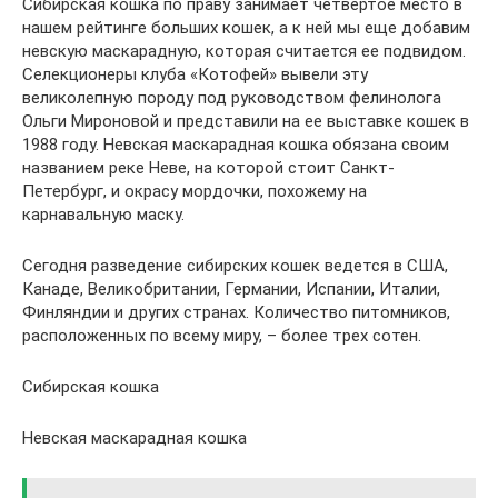
Сибирская кошка по праву занимает четвертое место в
нашем рейтинге больших кошек, а к ней мы еще добавим
невскую маскарадную, которая считается ее подвидом.
Селекционеры клуба «Котофей» вывели эту
великолепную породу под руководством фелинолога
Ольги Мироновой и представили на ее выставке кошек в
1988 году. Невская маскарадная кошка обязана своим
названием реке Неве, на которой стоит Санкт-
Петербург, и окрасу мордочки, похожему на
карнавальную маску.
Сегодня разведение сибирских кошек ведется в США,
Канаде, Великобритании, Германии, Испании, Италии,
Финляндии и других странах. Количество питомников,
расположенных по всему миру, – более трех сотен.
Сибирская кошка
Невская маскарадная кошка