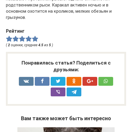
родственником рыси. Каракал активен ночью и в
основном охотится на кроликов, мелких обезьян и
грызунов.
Рейтинг
(
2
оценки, среднее
4.5
из
5
)
Понравилась статья? Поделиться с
друзьями:
Вам также может быть интересно