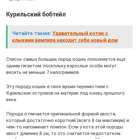
Курильский бобтейл
Читайте также:
Удивительный котик с
клыками вампира находит себе новый дом
Список самых больших пород кошек пополняется еще
одним гигантом, поскольку взрослые особи могут
весить не меньше 7 килограммов.
Эту породу кошек в свое время переместили с
Курильских островов на материк под конец прошлого
века.
Порода отличается оригинальной формой хвоста,
который достаточно короткий (всего 8 см максимум) и
чем-то напоминает помпон. Если у кота этой породы
хвост длиннее 8 см, то это считается недостатком