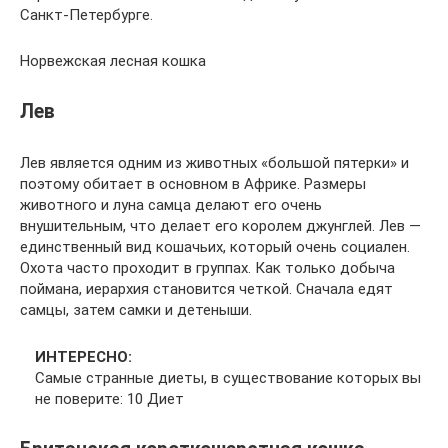
Санкт-Петербурге.
Норвежская лесная кошка
Лев
Лев является одним из животных «большой пятерки» и
поэтому обитает в основном в Африке. Размеры
животного и луна самца делают его очень
внушительным, что делает его королем джунглей. Лев —
единственный вид кошачьих, который очень социален.
Охота часто проходит в группах. Как только добыча
поймана, иерархия становится четкой. Сначала едят
самцы, затем самки и детеныши.
ИНТЕРЕСНО:
Самые странные диеты, в существование которых вы
не поверите: 10 Диет