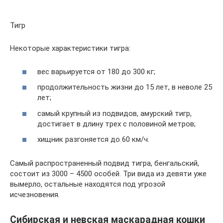
Тигр
Некоторые характеристики тигра:
вес варьируется от 180 до 300 кг;
продолжительность жизни до 15 лет, в неволе 25
лет;
самый крупный из подвидов, амурский тигр,
достигает в длину трех с половиной метров;
хищник разгоняется до 60 км/ч.
Самый распространенный подвид тигра, бенгальский,
состоит из 3000 – 4500 особей. Три вида из девяти уже
вымерло, остальные находятся под угрозой
исчезновения.
Сибирская и невская маскарадная кошки