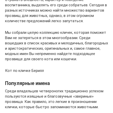
воспитанника, выделять его среди собратьев. Сегодня в
разных источниках можно найти множество вариантов
прозвищ для животных, однако, в этом огромном
количестве предложений легко запутаться.
Мы собрали целую коллекцию кличек, которая поможет
Вам не затеряться в этом многообразии. Среди
вошедших в список красивых и мелодичных, благородных
и аристократических, оригинальных и, самое главное,
модных имен Вы непременно найдете подходящее
прозвище для своего кота или кошечки.
Кот по кличке Берилл
Популярные имена
Среди владельцев четвероногих традиционно успехом
пользуются изящные и благозвучные «звериные»
прозвища. Как правило, это легкие в произношении
клички, которые быстро запоминаются животными.