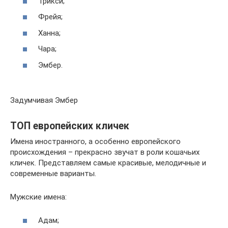
Трикси;
Фрейя;
Ханна;
Чара;
Эмбер.
Задумчивая Эмбер
ТОП европейских кличек
Имена иностранного, а особенно европейского
происхождения – прекрасно звучат в роли кошачьих
кличек. Представляем самые красивые, мелодичные и
современные варианты.
Мужские имена:
Адам;