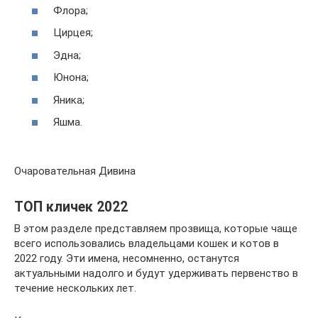
Флора;
Цирцея;
Эдна;
Юнона;
Яника;
Яшма.
Очаровательная Дивина
ТОП кличек 2022
В этом разделе представляем прозвища, которые чаще
всего использовались владельцами кошек и котов в
2022 году. Эти имена, несомненно, останутся
актуальными надолго и будут удерживать первенство в
течение нескольких лет.