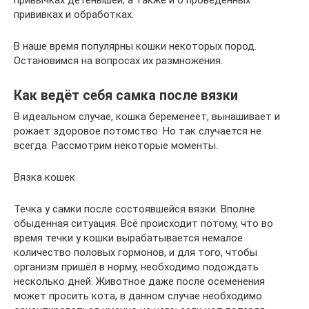
прививках и обработках.
В наше время популярны кошки некоторых пород.
Остановимся на вопросах их размножения.
Как ведёт себя самка после вязки
В идеальном случае, кошка беременеет, вынашивает и
рожает здоровое потомство. Но так случается не
всегда. Рассмотрим некоторые моменты.
Вязка кошек
Течка у самки после состоявшейся вязки. Вполне
обыденная ситуация. Всё происходит потому, что во
время течки у кошки вырабатывается немалое
количество половых гормонов, и для того, чтобы
организм пришёл в норму, необходимо подождать
несколько дней. Животное даже после осеменения
может просить кота, в данном случае необходимо