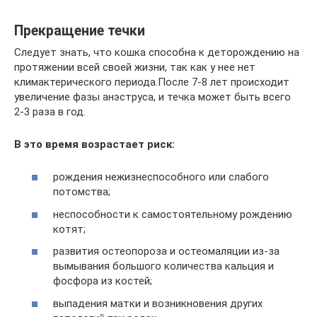
Прекращение течки
Следует знать, что кошка способна к деторождению на
протяжении всей своей жизни, так как у нее нет
климактерического периода.После 7-8 лет происходит
увеличение фазы анэструса, и течка может быть всего
2-3 раза в год.
В это время возрастает риск:
рождения нежизнеспособного или слабого
потомства;
неспособности к самостоятельному рождению
котят;
развития остеопороза и остеомаляции из-за
вымывания большого количества кальция и
фосфора из костей;
выпадения матки и возникновения других